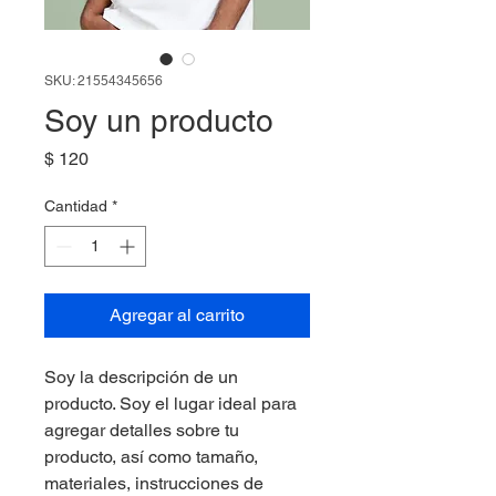
SKU: 21554345656
Soy un producto
Precio
$ 120
Cantidad
*
Agregar al carrito
Soy la descripción de un 
producto. Soy el lugar ideal para 
agregar detalles sobre tu 
producto, así como tamaño, 
materiales, instrucciones de 