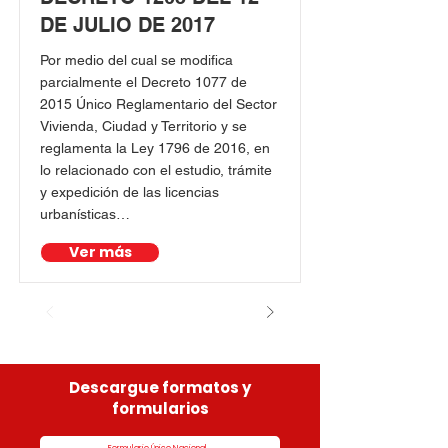
DE JULIO DE 2017
Por medio del cual se modifica
parcialmente el Decreto 1077 de
2015 Único Reglamentario del Sector
Vivienda, Ciudad y Territorio y se
reglamenta la Ley 1796 de 2016, en
lo relacionado con el estudio, trámite
y expedición de las licencias
urbanísticas…
Ver más
Descargue formatos y
formularios