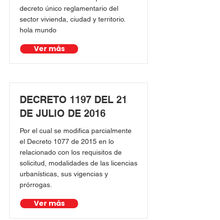
decreto único reglamentario del
sector vivienda, ciudad y territorio.
hola mundo
Ver más
DECRETO 1197 DEL 21
DE JULIO DE 2016
Por el cual se modifica parcialmente
el Decreto 1077 de 2015 en lo
relacionado con los requisitos de
solicitud, modalidades de las licencias
urbanísticas, sus vigencias y
prórrogas.
Ver más