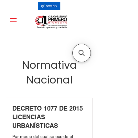
Normativa
Nacional
DECRETO 1077 DE 2015
LICENCIAS
URBANÍSTICAS
Por medio del cual se expide el