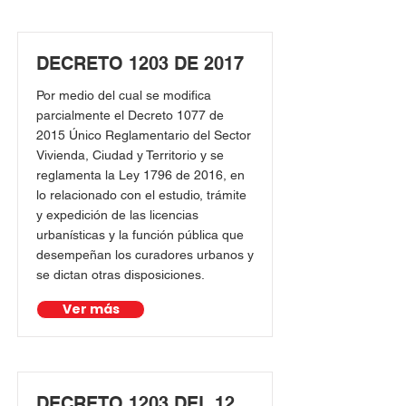
DECRETO 1203 DE 2017
Por medio del cual se modifica
parcialmente el Decreto 1077 de
2015 Único Reglamentario del Sector
Vivienda, Ciudad y Territorio y se
reglamenta la Ley 1796 de 2016, en
lo relacionado con el estudio, trámite
y expedición de las licencias
urbanísticas y la función pública que
desempeñan los curadores urbanos y
se dictan otras disposiciones.
Ver más
DECRETO 1203 DEL 12