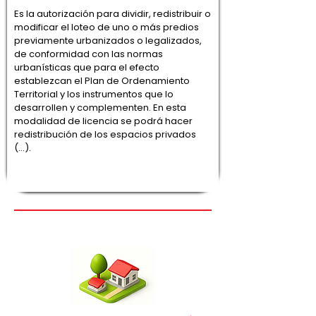
Es la autorización para dividir, redistribuir o
modificar el loteo de uno o más predios
previamente urbanizados o legalizados,
de conformidad con las normas
urbanísticas que para el efecto
establezcan el Plan de Ordenamiento
Territorial y los instrumentos que lo
desarrollen y complementen. En esta
modalidad de licencia se podrá hacer
redistribución de los espacios privados
(…).