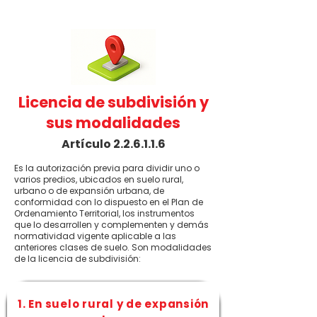
Licencia de subdivisión y
sus modalidades
Artículo 2.2.6.1.1.6
Es la autorización previa para dividir uno o
varios predios, ubicados en suelo rural,
urbano o de expansión urbana, de
conformidad con lo dispuesto en el Plan de
Ordenamiento Territorial, los instrumentos
que lo desarrollen y complementen y demás
normatividad vigente aplicable a las
anteriores clases de suelo. Son modalidades
de la licencia de subdivisión:
1. En suelo rural y de expansión