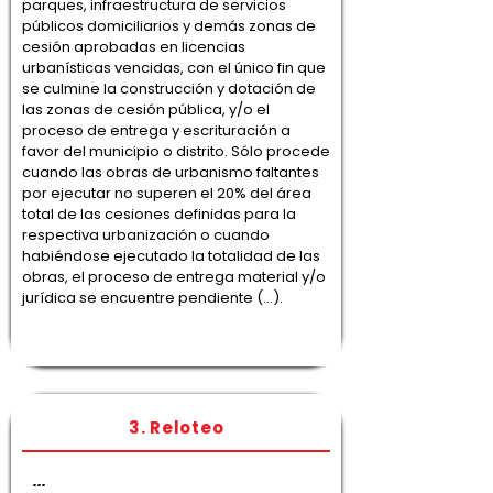
parques, infraestructura de servicios
públicos domiciliarios y demás zonas de
cesión aprobadas en licencias
urbanísticas vencidas, con el único fin que
se culmine la construcción y dotación de
las zonas de cesión pública, y/o el
proceso de entrega y escrituración a
favor del municipio o distrito. Sólo procede
cuando las obras de urbanismo faltantes
por ejecutar no superen el 20% del área
total de las cesiones definidas para la
respectiva urbanización o cuando
habiéndose ejecutado la totalidad de las
obras, el proceso de entrega material y/o
jurídica se encuentre pendiente (…).
3. Reloteo
...