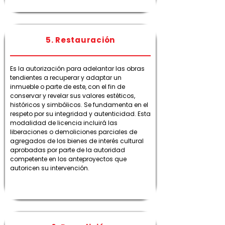
5. Restauración
Es la autorización para adelantar las obras
tendientes a recuperar y adaptar un
inmueble o parte de este, con el fin de
conservar y revelar sus valores estéticos,
históricos y simbólicos. Se fundamenta en el
respeto por su integridad y autenticidad. Esta
modalidad de licencia incluirá las
liberaciones o demoliciones parciales de
agregados de los bienes de interés cultural
aprobadas por parte de la autoridad
competente en los anteproyectos que
autoricen su intervención.