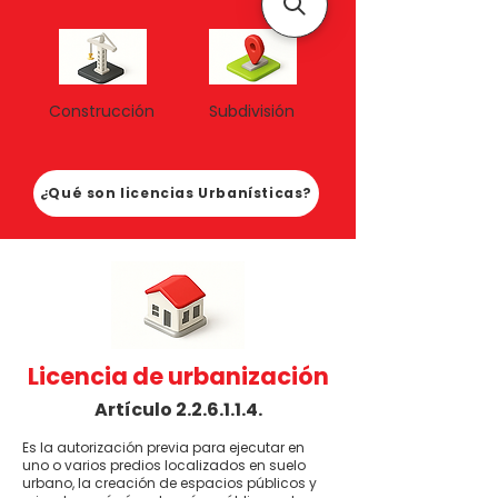
Construcción
Subdivisión
¿Qué son licencias Urbanísticas?
Licencia de urbanización
Artículo 2.2.6.1.1.4.
Es la autorización previa para ejecutar en
uno o varios predios localizados en suelo
urbano, la creación de espacios públicos y