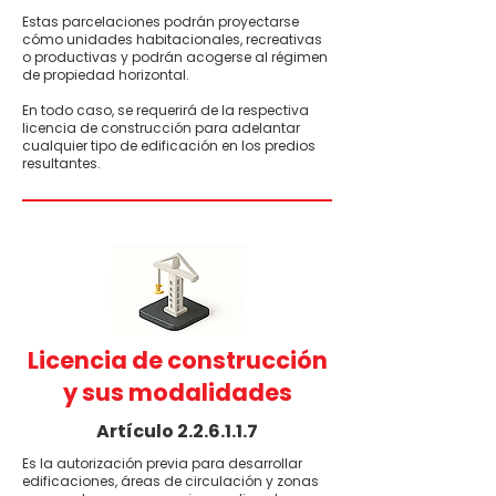
Estas parcelaciones podrán proyectarse
cómo unidades habitacionales, recreativas
o productivas y podrán acogerse al régimen
de propiedad horizontal.
En todo caso, se requerirá de la respectiva
licencia de construcción para adelantar
cualquier tipo de edificación en los predios
resultantes.
Licencia de construcción
y sus modalidades
Artículo 2.2.6.1.1.7
Es la autorización previa para desarrollar
edificaciones, áreas de circulación y zonas