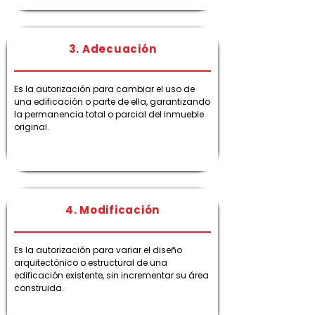
3. Adecuación
Es la autorización para cambiar el uso de
una edificación o parte de ella, garantizando
la permanencia total o parcial del inmueble
original.
4. Modificación
Es la autorización para variar el diseño
arquitectónico o estructural de una
edificación existente, sin incrementar su área
construida.