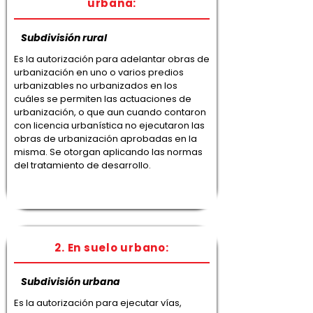
urbana:
Subdivisión rural
Es la autorización para adelantar obras de
urbanización en uno o varios predios
urbanizables no urbanizados en los
cuáles se permiten las actuaciones de
urbanización, o que aun cuando contaron
con licencia urbanística no ejecutaron las
obras de urbanización aprobadas en la
misma. Se otorgan aplicando las normas
del tratamiento de desarrollo.
2. En suelo urbano:
Subdivisión urbana
Es la autorización para ejecutar vías,