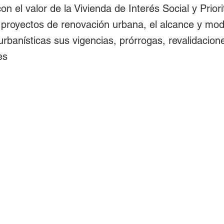
on el valor de la Vivienda de Interés Social y Priori
proyectos de renovación urbana, el alcance y mod
 urbanísticas sus vigencias, prórrogas, revalidacion
es