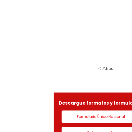
< Atrás
Descargue formatos y formula
Formulario Único Nacional