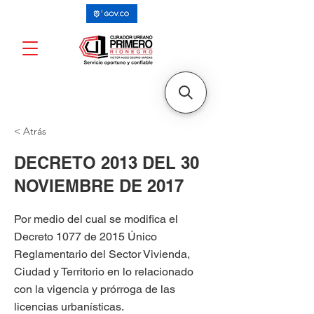
< Atrás
DECRETO 2013 DEL 30
NOVIEMBRE DE 2017
Por medio del cual se modifica el
Decreto 1077 de 2015 Único
Reglamentario del Sector Vivienda,
Ciudad y Territorio en lo relacionado
con la vigencia y prórroga de las
licencias urbanísticas.