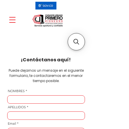
¡Contáctanos aquí!
Puede dejarnos un mensaje en el siguiente
formulario, te contactaremos en el menor
tiempo posible.
NOMBRES
APELLIDOS
Email