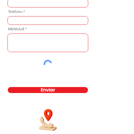
Teléfono
MENSAJE
Enviar