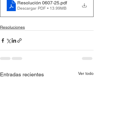
Resolución 0607-25
.pdf
Descargar PDF • 13.99MB
Resoluciones
Ver todo
Entradas recientes