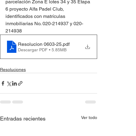
parcelación Zona E lotes 34 y 35 Etapa 
6 proyecto Alfa Padel Club, 
identificados con matrículas 
inmobiliarias No. 020-214937 y 020-
214938
Resolucion 0603-25
.pdf
Descargar PDF • 5.85MB
Resoluciones
Ver todo
Entradas recientes