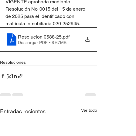
VIGENTE aprobada mediante 
Resolución No. 0015 del 15 de enero 
de 2025 para el identificado con 
matrícula inmobiliaria 020-252945.
Resolucion 0588-25
.pdf
Descargar PDF • 8.67MB
Resoluciones
Ver todo
Entradas recientes