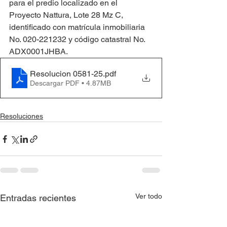
para el predio localizado en el 
Proyecto Nattura, Lote 28 Mz C, 
identificado con matrícula inmobiliaria 
No. 020-221232 y código catastral No. 
ADX0001JHBA.
Resolucion 0581-25
.pdf
Descargar PDF • 4.87MB
Resoluciones
Ver todo
Entradas recientes