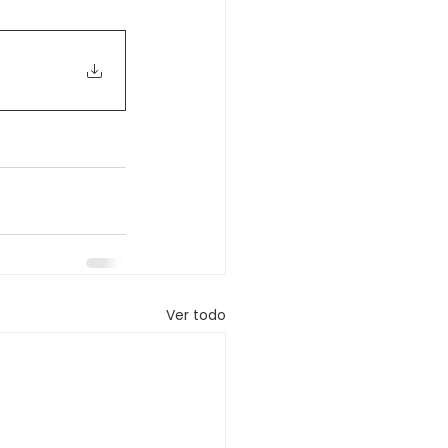
Ver todo