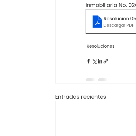
inmobiliaria No. 0
Resolucion 0
Descargar PDF 
Resoluciones
Entradas recientes