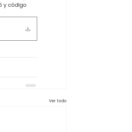
5 y código 
Ver todo