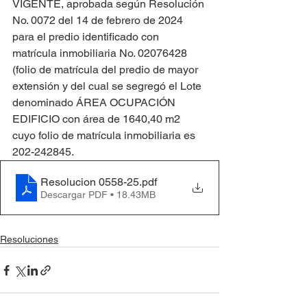
VIGENTE, aprobada según Resolución 
No. 0072 del 14 de febrero de 2024 
para el predio identificado con 
matrícula inmobiliaria No. 02076428 
(folio de matrícula del predio de mayor 
extensión y del cual se segregó el Lote 
denominado ÁREA OCUPACIÓN 
EDIFICIO con área de 1640,40 m2 
cuyo folio de matrícula inmobiliaria es 
202-242845.
Resolucion 0558-25
.pdf
Descargar PDF • 18.43MB
Resoluciones