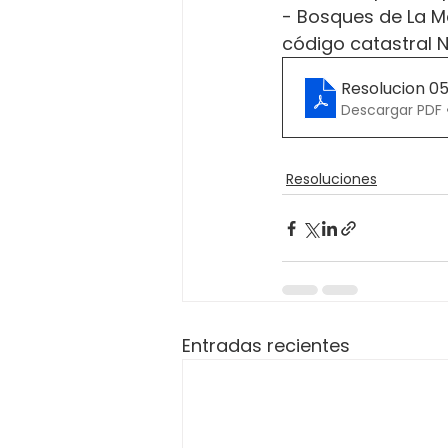
- Bosques de La M
código catastral 
Resolucion 0
Descargar PDF 
Resoluciones
Entradas recientes