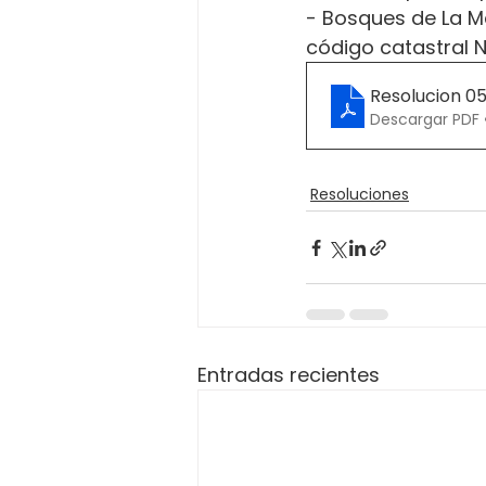
- Bosques de La M
código catastral 
Resolucion 0
Descargar PDF 
Resoluciones
Entradas recientes