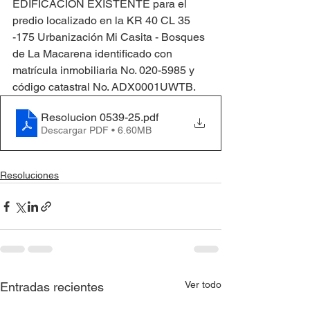
EDIFICACIÓN EXISTENTE para el 
predio localizado en la KR 40 CL 35 
-175 Urbanización Mi Casita - Bosques 
de La Macarena identificado con 
matrícula inmobiliaria No. 020-5985 y 
código catastral No. ADX0001UWTB.
Resolucion 0539-25
.pdf
Descargar PDF • 6.60MB
Resoluciones
Ver todo
Entradas recientes