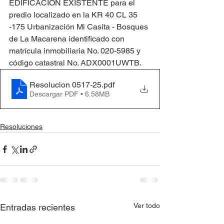
EDIFICACIÓN EXISTENTE para el 
predio localizado en la KR 40 CL 35 
-175 Urbanización Mi Casita - Bosques 
de La Macarena identificado con 
matrícula inmobiliaria No. 020-5985 y 
código catastral No. ADX0001UWTB.
Resolucion 0517-25
.pdf
Descargar PDF • 6.58MB
Resoluciones
Ver todo
Entradas recientes