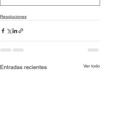
Resoluciones
Ver todo
Entradas recientes