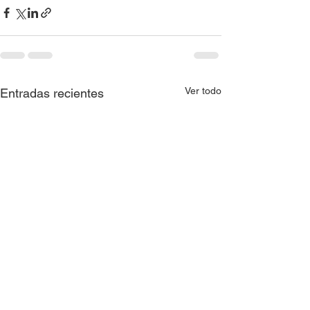
Ver todo
Entradas recientes