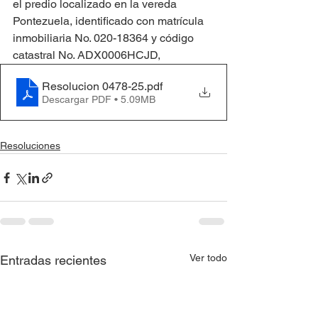
el predio localizado en la vereda 
Pontezuela, identificado con matrícula 
inmobiliaria No. 020-18364 y código 
catastral No. ADX0006HCJD,
Resolucion 0478-25
.pdf
Descargar PDF • 5.09MB
Resoluciones
Ver todo
Entradas recientes