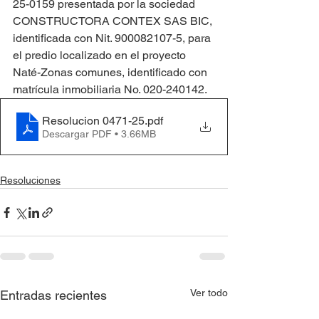
25-0159 presentada por la sociedad 
CONSTRUCTORA CONTEX SAS BIC, 
identificada con Nit. 900082107-5, para 
el predio localizado en el proyecto 
Naté-Zonas comunes, identificado con 
matrícula inmobiliaria No. 020-240142.
Resolucion 0471-25
.pdf
Descargar PDF • 3.66MB
Resoluciones
Ver todo
Entradas recientes