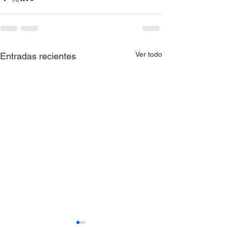
Ver todo
Entradas recientes