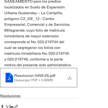
SANEAMIENTO para los predios 
localizados en Suelo de Expansión 
Urbana Gualanday – La Campiña, 
polígono C2_DE_12 - Centro 
Empresarial, Comercial y de Servicios 
Millagrande, cuyo folio de matrícula 
inmobiliaria de mayor extensión 
corresponde al No. 020-219744 del 
cual se segregaron los folios con 
matrícula inmobiliaria No. 020-219745 
y 020-219746, conforme a la parte 
motiva del presente acto administrativo.
Resolucion 0459-25
.pdf
Descargar PDF • 3.89MB
Resoluciones