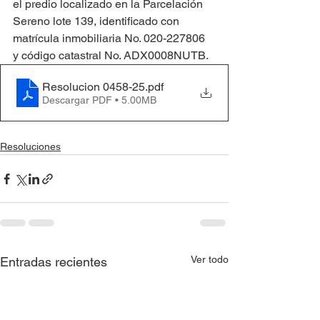
el predio localizado en la Parcelación 
Sereno lote 139, identificado con 
matrícula inmobiliaria No. 020-227806 
y código catastral No. ADX0008NUTB.
Resolucion 0458-25
.pdf
Descargar PDF • 5.00MB
Resoluciones
Ver todo
Entradas recientes