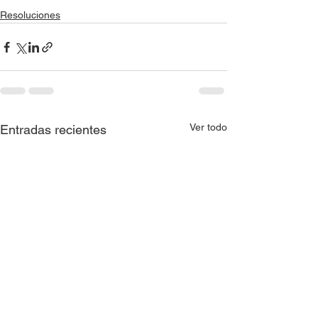
Resoluciones
Ver todo
Entradas recientes