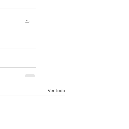
Ver todo