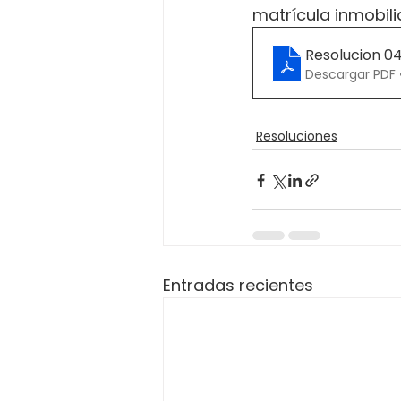
matrícula inmobili
Resolucion 0
Descargar PDF 
Resoluciones
Entradas recientes