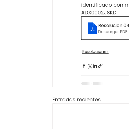
identificado con m
ADX0002JSKD.
Resolucion 0
Descargar PDF 
Resoluciones
Entradas recientes