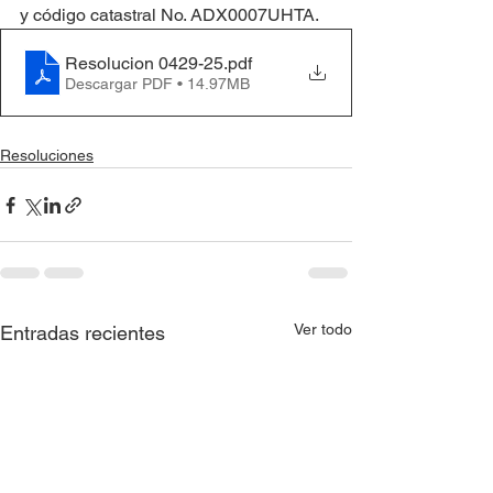
y código catastral No. ADX0007UHTA.
Resolucion 0429-25
.pdf
Descargar PDF • 14.97MB
Resoluciones
Ver todo
Entradas recientes