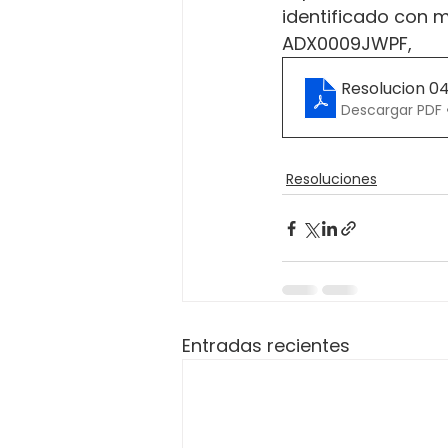
identificado con m
ADX0009JWPF,
Resolucion 04
Descargar PDF 
Resoluciones
Entradas recientes