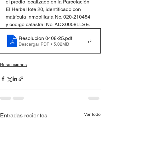
el predio localizado en la Parcelación 
El Herbal lote 20, identificado con 
matrícula inmobiliaria No. 020-210484 
y código catastral No. ADX0008LLSE.
Resolucion 0408-25
.pdf
Descargar PDF • 5.02MB
Resoluciones
Ver todo
Entradas recientes