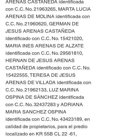
ARENAS CASTAÑEDA identificada 
con C.C. No. 21963265, MARTA LUCIA 
ARENAS DE MOLINA identificada con 
C.C. No. 21960620, GERMAN DE 
JESUS ARENAS CASTAÑEDA 
identificado con C.C. No. 15421020, 
MARIA INES ARENAS DE ALZATE 
identificada con C.C. No. 29561810, 
HERNAN DE JESUS ARENAS 
CASTAÑEDA identificado con C.C. No. 
15422555, TERESA DE JESUS 
ARENAS DE VILLADA identificada con 
C.C. No. 21962133, LUZ MARINA 
OSPINA DE SÁNCHEZ identificada 
con C.C. No. 32437283 y ADRIANA 
MARIA SANCHEZ OSPINA 
identificada con C.C. No. 43423189, en 
calidad de propietarios, para el predio 
localizado en KR 55B CL 22 -61, 