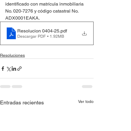
identificado con matrícula inmobiliaria 
No. 020-7276 y código catastral No. 
ADX0001EAKA.
Resolucion 0404-25
.pdf
Descargar PDF • 1.92MB
Resoluciones
Ver todo
Entradas recientes