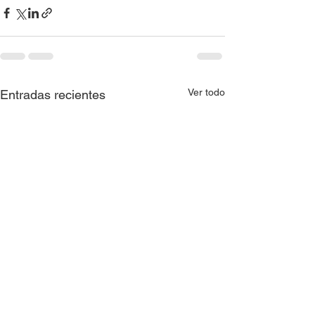
Ver todo
Entradas recientes