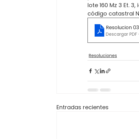
lote 160 Mz 3 Et. 3
código catastral 
Resolucion 0
Descargar PDF 
Resoluciones
Entradas recientes