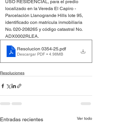
USO RESIDENCIAL, para el predio 
localizado en la Vereda El Capiro - 
Parcelación Llanogrande Hills lote 95, 
identificado con matrícula inmobiliaria 
No. 020-208265 y código catastral No. 
ADX0002RLEA.
Resolucion 0354-25
.pdf
Descargar PDF • 4.98MB
Resoluciones
Ver todo
Entradas recientes