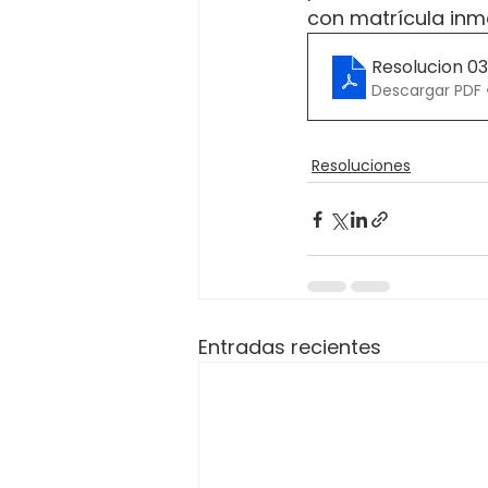
con matrícula inmo
Resolucion 0
Descargar PDF 
Resoluciones
Entradas recientes