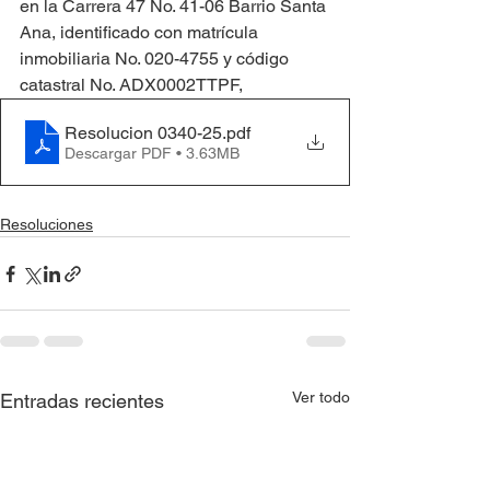
en la Carrera 47 No. 41-06 Barrio Santa 
Ana, identificado con matrícula 
inmobiliaria No. 020-4755 y código 
catastral No. ADX0002TTPF,
Resolucion 0340-25
.pdf
Descargar PDF • 3.63MB
Resoluciones
Ver todo
Entradas recientes