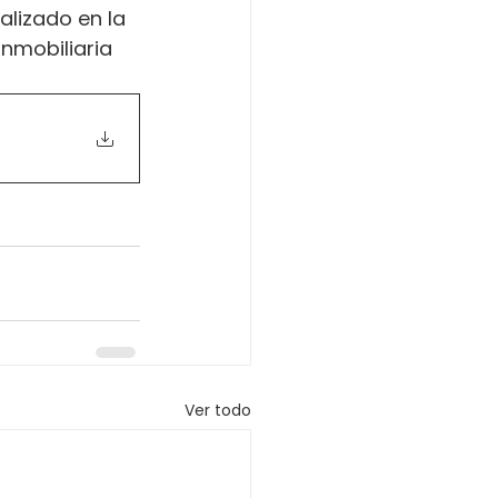
alizado en la 
inmobiliaria 
Ver todo