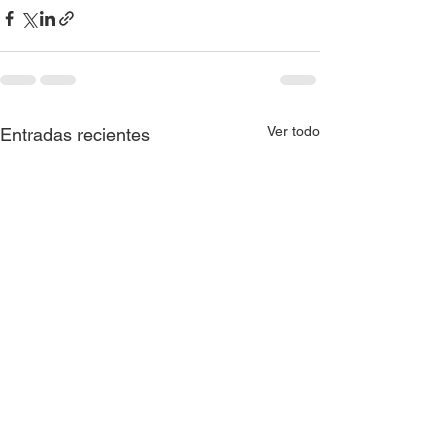
Ver todo
Entradas recientes