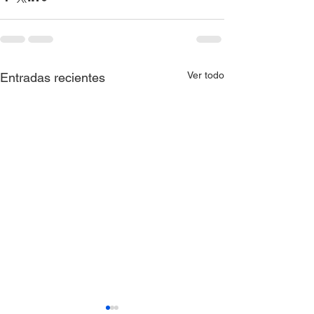
Ver todo
Entradas recientes