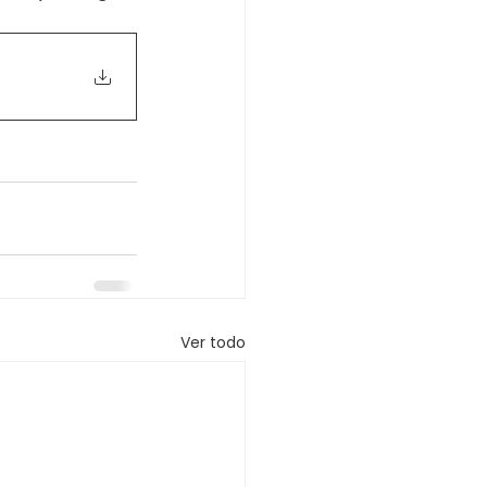
Ver todo