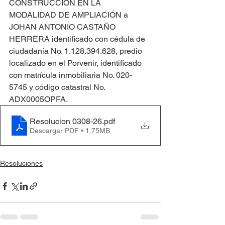
CONSTRUCCIÓN EN LA 
MODALIDAD DE AMPLIACIÓN a 
JOHAN ANTONIO CASTAÑO 
HERRERA identificado con cédula de 
ciudadanía No. 1.128.394.628, predio 
localizado en el Porvenir, identificado 
con matrícula inmobiliaria No. 020-
5745 y código catastral No.  
ADX0005OPFA.
Resolucion 0308-26
.pdf
Descargar PDF • 1.75MB
Resoluciones