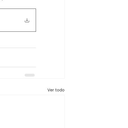
Ver todo