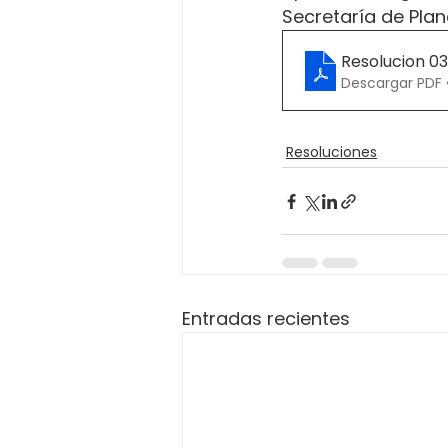
Secretaría de Plan
Resolucion 0
Descargar PDF 
Resoluciones
Entradas recientes