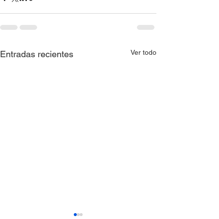
Ver todo
Entradas recientes