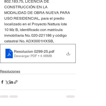
802.183.75, LICENCIA DE 
CONSTRUCCIÓN EN LA 
MODALIDAD DE OBRA NUEVA PARA 
USO RESIDENCIAL, para el predio 
localizado en el Proyecto Nattura lote 
10 Mz B, identificado con matrícula 
inmobiliaria No. 020-221186 y código 
catastral No. ADX0001HXSB,
Resolucion 0299-25
.pdf
Descargar PDF • 4.48MB
Resoluciones