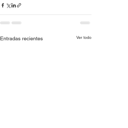
Ver todo
Entradas recientes