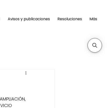
d
Avisos y publicaciones
Resoluciones
Más
AMPLIACIÓN, 
VICIO 