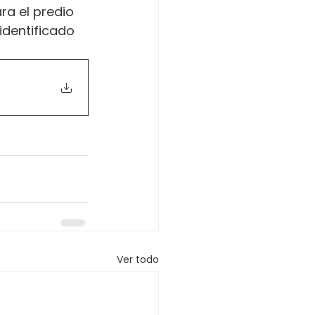
ra el predio 
identificado 
Ver todo