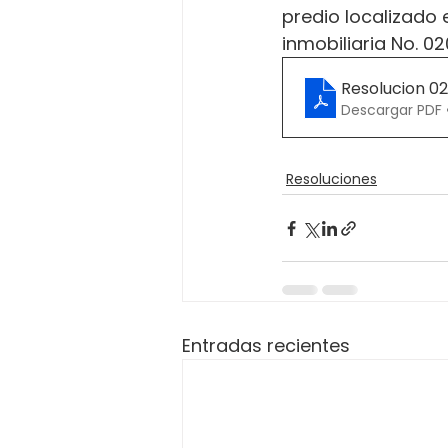
predio localizado e
inmobiliaria No. 
Resolucion 0
Descargar PDF 
Resoluciones
Entradas recientes