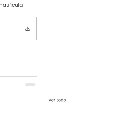
matrícula 
Ver todo