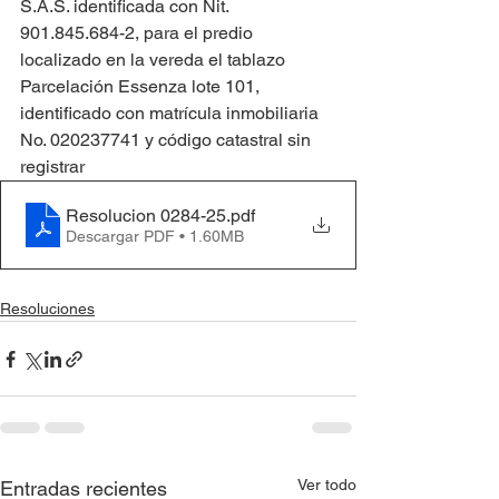
S.A.S. identificada con Nit. 
901.845.684-2, para el predio 
localizado en la vereda el tablazo 
Parcelación Essenza lote 101, 
identificado con matrícula inmobiliaria 
No. 020237741 y código catastral sin 
registrar
Resolucion 0284-25
.pdf
Descargar PDF • 1.60MB
Resoluciones
Ver todo
Entradas recientes