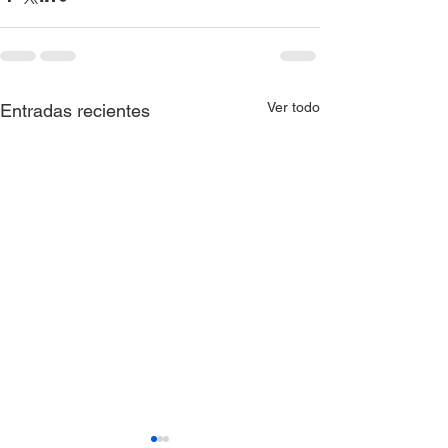
Ver todo
Entradas recientes