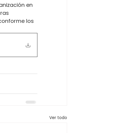
anización en 
ras 
conforme los 
Ver todo