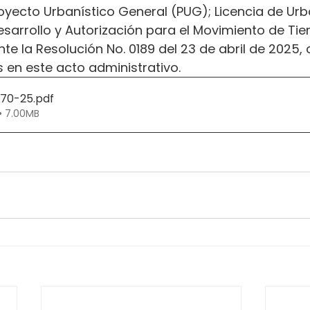
oyecto Urbanístico General (PUG); Licencia de Urb
sarrollo y Autorización para el Movimiento de Tier
 la Resolución No. 0189 del 23 de abril de 2025, 
 en este acto administrativo.
270-25
.pdf
• 7.00MB