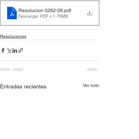
Resolucion 0262-26
.pdf
Descargar PDF • 1.70MB
Resoluciones
Ver todo
Entradas recientes